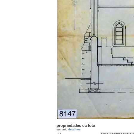
propriedades da foto
sumário
detalhes