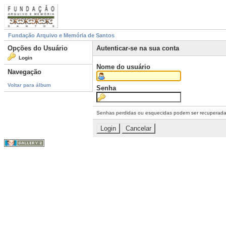
Fundação Arquivo e Memória de Santos
Opções do Usuário
Autenticar-se na sua conta
Login
Nome do usuário
Navegação
Voltar para álbum
Senha
Senhas perdidas ou esquecidas podem ser recuperad