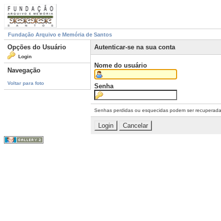
Fundação Arquivo e Memória de Santos
Opções do Usuário
Autenticar-se na sua conta
Login
Nome do usuário
Navegação
Voltar para foto
Senha
Senhas perdidas ou esquecidas podem ser recuperad