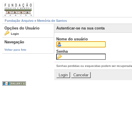
Fundação Arquivo e Memória de Santos
Opções do Usuário
Autenticar-se na sua conta
Login
Nome do usuário
Navegação
Voltar para foto
Senha
Senhas perdidas ou esquecidas podem ser recuperad