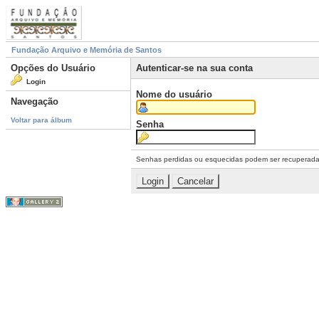
Fundação Arquivo e Memória de Santos
Opções do Usuário
Autenticar-se na sua conta
Login
Nome do usuário
Navegação
Voltar para álbum
Senha
Senhas perdidas ou esquecidas podem ser recuperad