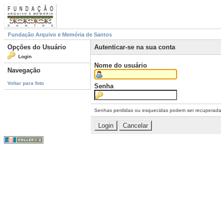
Fundação Arquivo e Memória de Santos
Opções do Usuário
Autenticar-se na sua conta
Login
Nome do usuário
Navegação
Voltar para foto
Senha
Senhas perdidas ou esquecidas podem ser recuperad