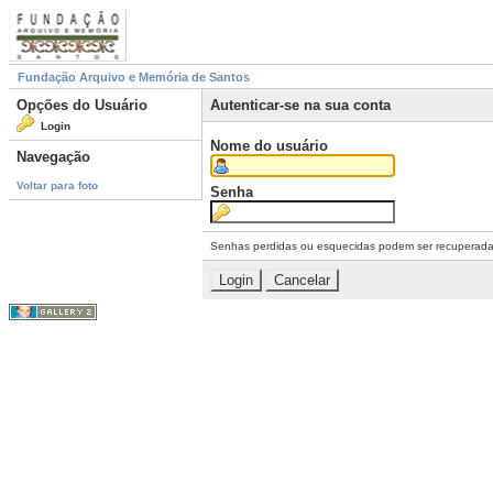
Fundação Arquivo e Memória de Santos
Opções do Usuário
Autenticar-se na sua conta
Login
Nome do usuário
Navegação
Voltar para foto
Senha
Senhas perdidas ou esquecidas podem ser recuperad