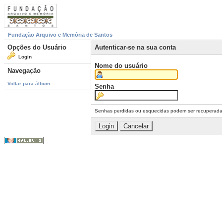
Fundação Arquivo e Memória de Santos
Opções do Usuário
Autenticar-se na sua conta
Login
Nome do usuário
Navegação
Voltar para álbum
Senha
Senhas perdidas ou esquecidas podem ser recuperad