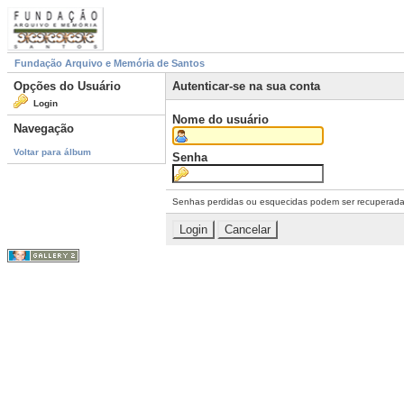
Fundação Arquivo e Memória de Santos
Opções do Usuário
Autenticar-se na sua conta
Login
Nome do usuário
Navegação
Voltar para álbum
Senha
Senhas perdidas ou esquecidas podem ser recuperad