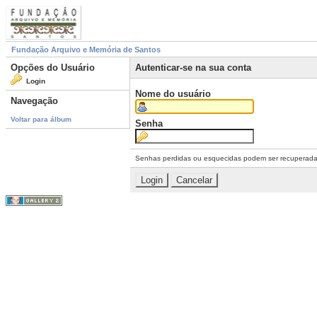
Fundação Arquivo e Memória de Santos
Opções do Usuário
Autenticar-se na sua conta
Login
Nome do usuário
Navegação
Voltar para álbum
Senha
Senhas perdidas ou esquecidas podem ser recuperad