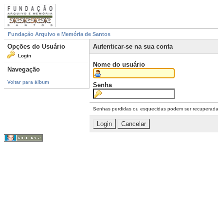
Fundação Arquivo e Memória de Santos
Opções do Usuário
Autenticar-se na sua conta
Login
Nome do usuário
Navegação
Voltar para álbum
Senha
Senhas perdidas ou esquecidas podem ser recuperad