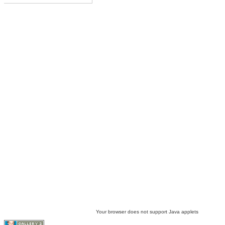
Your browser does not support Java applets