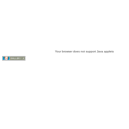
Your browser does not support Java applets