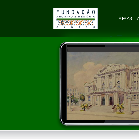
A FAMS