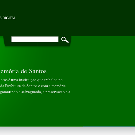
 DIGITAL
emória de Santos
tos é uma instituição que trabalha no
da Prefeitura de Santos e com a memória
garantindo a salvaguarda, a preservação e a