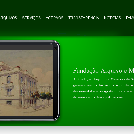
ARQUIVOS
SERVIÇOS
ACERVOS
TRANSPARÊNCIA
NOTÍCIAS
FAMS
Fundação Arquivo e M
A Fundação Arquivo e Memória de San
gerenciamento dos arquivos públicos 
documental e iconográfica da cidade, 
disseminação desse patrimônio.