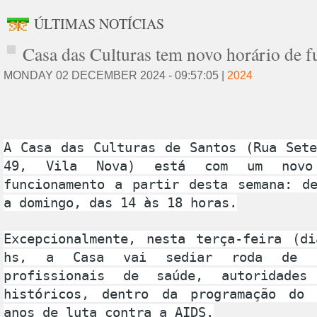
ÚLTIMAS NOTÍCIAS
Casa das Culturas tem novo horário de 
MONDAY 02 DECEMBER 2024 - 09:57:05 |
2024
A Casa das Culturas de Santos (Rua Sete
49, Vila Nova) está com um novo
funcionamento a partir desta semana: de
a domingo, das 14 às 18 horas.
Excepcionalmente, nesta terça-feira (
hs, a Casa vai sediar roda de c
profissionais de saúde, autoridades
históricos, dentro da programação do
anos de luta contra a AIDS.