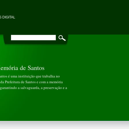
 DIGITAL
emória de Santos
tos é uma instituição que trabalha no
da Prefeitura de Santos e com a memória
garantindo a salvaguarda, a preservação e a