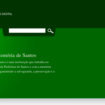
 DIGITAL
emória de Santos
tos é uma instituição que trabalha no
da Prefeitura de Santos e com a memória
garantindo a salvaguarda, a preservação e a