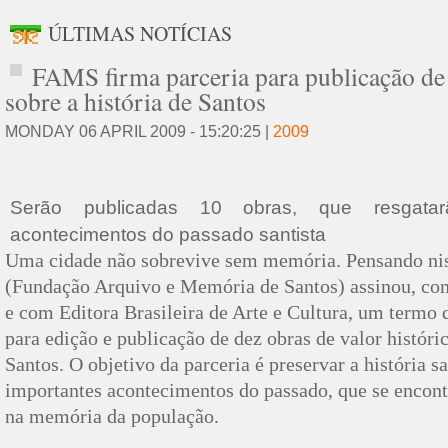
ÚLTIMAS NOTÍCIAS
FAMS firma parceria para publicação de 
sobre a história de Santos
MONDAY 06 APRIL 2009 - 15:20:25 |
2009
Serão publicadas 10 obras, que resgatarã
acontecimentos do passado santista
Uma cidade não sobrevive sem memória. Pensando ni
(Fundação Arquivo e Memória de Santos) assinou, com
e com Editora Brasileira de Arte e Cultura, um termo
para edição e publicação de dez obras de valor históric
Santos. O objetivo da parceria é preservar a história s
importantes acontecimentos do passado, que se encon
na memória da população.