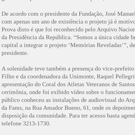
De acordo com o presidente da Fundação, José Manuel
com apenas um ano de existência o projeto já é motivo
Prova disto é que foi reconhecido pelo Arquivo Nacion
da Presidência da República. “Somos a única cidade br
capital a integrar o projeto ‘Memórias Reveladas’”, de
presidente.
A solenidade teve também a presença do vice-prefeito
Filho e da coordenadora da Unimonte, Raquel Pellegri
apresentação do Coral dos Atletas Veteranos de Santos
cerimônia, onde foi exibido vídeo sobre o funcionamen
público conheceu as instalações de audiovisual do Ar
da Fams, na Rua Amador Bueno, 61, onde os depoimen
disposição da comunidade. Para ter acesso basta agenda
telefone 3213-1730.