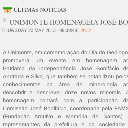
ÚLTIMAS NOTÍCIAS
UNIMONTE HOMENAGEIA JOSÉ BO
THURSDAY 23 MAY 2013 - 09:39:48 |
2012
A Unimonte, em comemoração do Dia do Geólogo
promoverá um evento em homenagem a
Patriarca da Independência José Bonifácio d
Andrada e Silva, que também se notabilizou pelo
conhecimentos na área de minerologia a
descobrir e descrever doze novos minerais. 
homenagem contará com a participação d
Comissão José Bonifácio, coordenada pela FAM
(Fundação Arquivo e Memória de Santos) 
representantes da prefeitura e da sociedade 