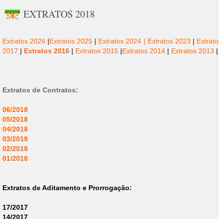
EXTRATOS 2018
Extratos 2026
|
Extratos 2025
|
Extratos 2024 |
Extratos 2023
|
Extrat
2017
|
Extratos 2016
|
Extratos 2015
|
Extratos 2014
|
Extratos 2013
|
Extratos de Contratos:
06/2018
05/2018
04/2018
03/2018
02/2018
01/2018
Extratos de Aditamento e Prorrogação:
17/2017
14/2017