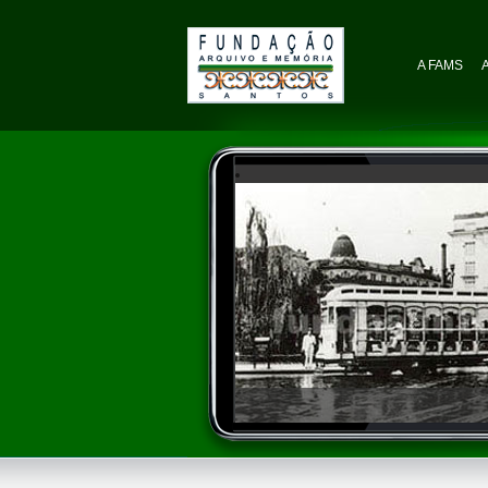
A FAMS