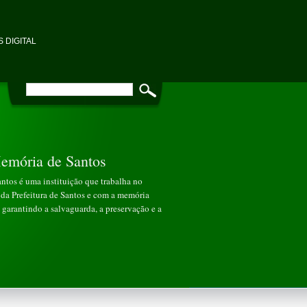
 DIGITAL
emória de Santos
tos é uma instituição que trabalha no
da Prefeitura de Santos e com a memória
garantindo a salvaguarda, a preservação e a