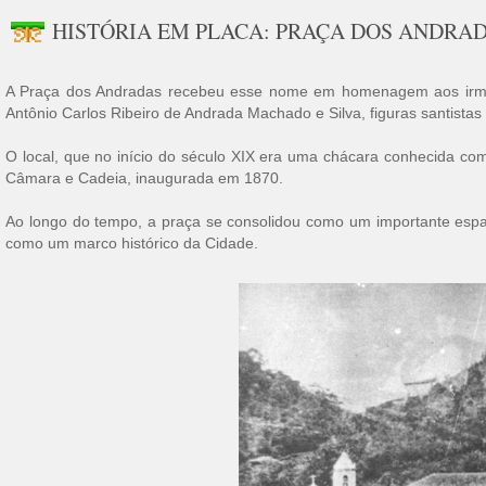
HISTÓRIA EM PLACA: PRAÇA DOS ANDRA
A Praça dos Andradas recebeu esse nome em homenagem aos irmãos
Antônio Carlos Ribeiro de Andrada Machado e Silva, figuras santista
O local, que no início do século XIX era uma chácara conhecida co
Câmara e Cadeia, inaugurada em 1870.
Ao longo do tempo, a praça se consolidou como um importante esp
como um marco histórico da Cidade.