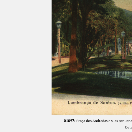
01097:
Praça dos Andradas e suas pequenas
Dat