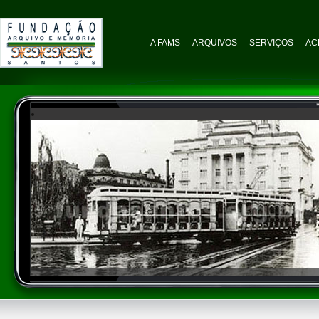
A FAMS
ARQUIVOS
SERVIÇOS
AC