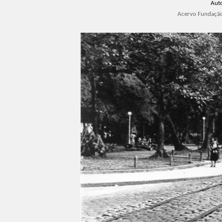
Aut
Acervo Fundação