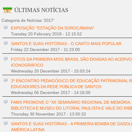
ÚLTIMAS NOTÍCIAS
Categoria de Notícias '2017'
EXPOSIÇÃO "ESTAÇÃO DA SOROCABANA"
Tuesday 20 February 2018 - 12:15:52
SANTOS E SUAS HISTÓRIAS - O CANTO MAIS POPULAR
Friday 22 December 2017 - 11:23:00
FOTOS DA PRIMEIRA MISS BRASIL SÃO DOADAS AO ACERVO
ICONOGRÁFICO
Wednesday 20 December 2017 - 15:03:24
2º ENCONTRO PEDAGÓGICO DE EDUCAÇÃO PATRIMONIAL 
EDUCADORES DA REDE PÚBLICA DE SANTOS
Wednesday 06 December 2017 - 14:16:00
FAMS PROMOVE O "XII SEMINÁRIO REGIONAL DE MEMÓRIA,
BIBLIOTECA E MUSEU DO LITORAL PAULISTA E VALE DO RIB
Thursday 30 November 2017 - 13:50:32
SANTOS E SUAS HISTÓRIAS - A PRIMEIRA BOMBA DE GASOL
AMÉRICA LATINA