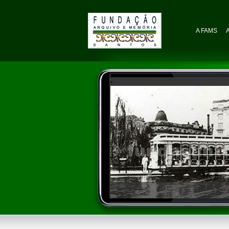
A FAMS