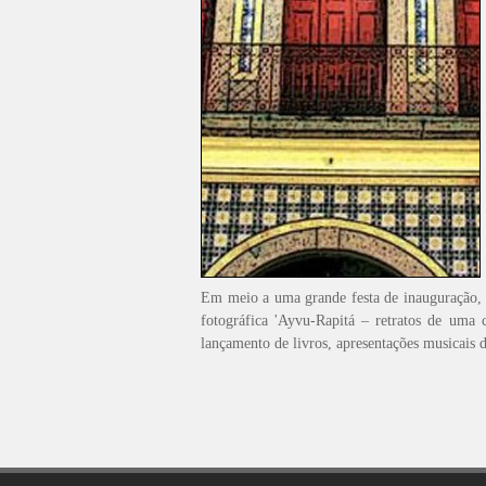
Em meio a uma grande festa de inauguração, 
fotográfica 'Ayvu-Rapitá – retratos de uma c
lançamento de livros, apresentações musicais d