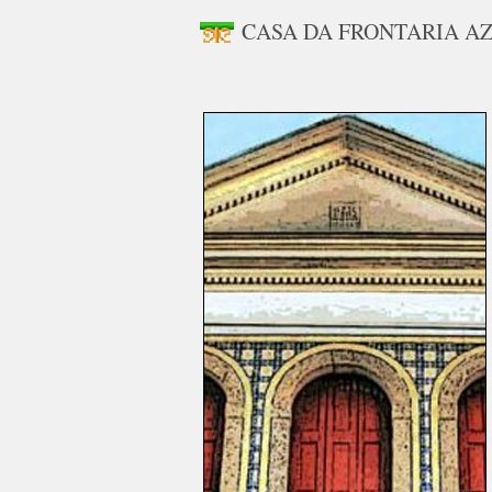
CASA DA FRONTARIA A