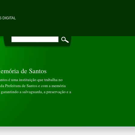
 DIGITAL
emória de Santos
tos é uma instituição que trabalha no
da Prefeitura de Santos e com a memória
garantindo a salvaguarda, a preservação e a