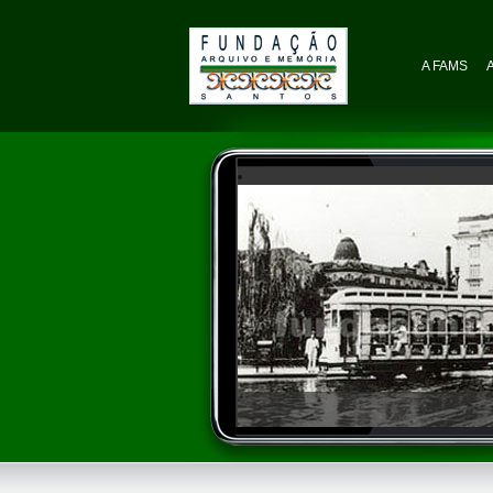
A FAMS