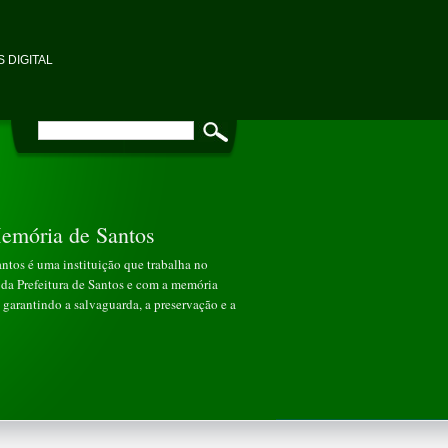
 DIGITAL
emória de Santos
tos é uma instituição que trabalha no
da Prefeitura de Santos e com a memória
garantindo a salvaguarda, a preservação e a