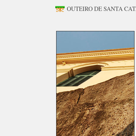
OUTEIRO DE SANTA CA