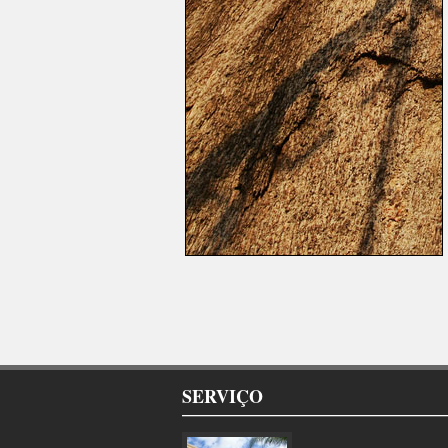
SERVIÇO