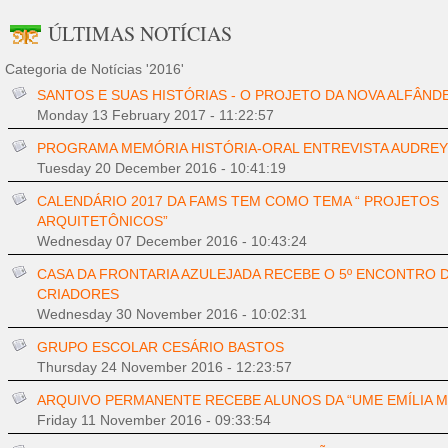
ÚLTIMAS NOTÍCIAS
Categoria de Notícias '2016'
SANTOS E SUAS HISTÓRIAS - O PROJETO DA NOVA ALFÂNDE
Monday 13 February 2017 - 11:22:57
PROGRAMA MEMÓRIA HISTÓRIA-ORAL ENTREVISTA AUDREY
Tuesday 20 December 2016 - 10:41:19
CALENDÁRIO 2017 DA FAMS TEM COMO TEMA “ PROJETOS
ARQUITETÔNICOS”
Wednesday 07 December 2016 - 10:43:24
CASA DA FRONTARIA AZULEJADA RECEBE O 5º ENCONTRO 
CRIADORES
Wednesday 30 November 2016 - 10:02:31
GRUPO ESCOLAR CESÁRIO BASTOS
Thursday 24 November 2016 - 12:23:57
ARQUIVO PERMANENTE RECEBE ALUNOS DA “UME EMÍLIA MA
Friday 11 November 2016 - 09:33:54