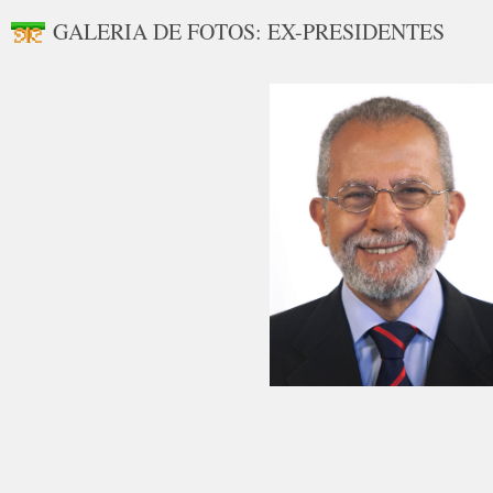
GALERIA DE FOTOS: EX-PRESIDENTES