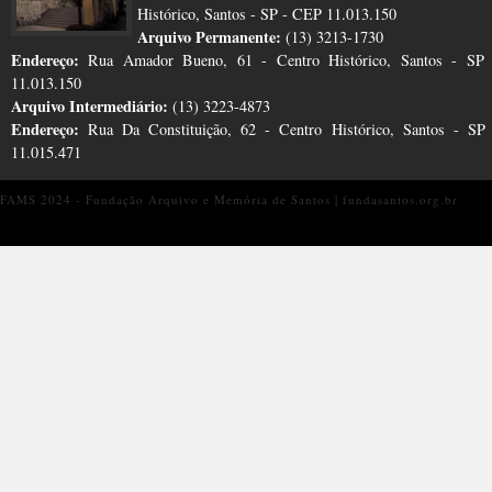
Histórico, Santos - SP - CEP 11.013.150
Arquivo Permanente:
(13) 3213-1730
Endereço:
Rua Amador Bueno, 61 - Centro Histórico, Santos - SP
11.013.150
Arquivo Intermediário:
(13) 3223-4873
Endereço:
Rua Da Constituição, 62 - Centro Histórico, Santos - S
11.015.471
FAMS 2024 - Fundação Arquivo e Memória de Santos | fundasantos.org.br