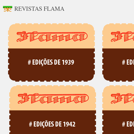
REVISTAS FLAMA