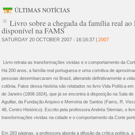
ÚLTIMAS NOTÍCIAS
Livro sobre a chegada da família real ao 
disponível na FAMS
SATURDAY 20 OCTOBER 2007 - 16:16:37 |
2007
Livro retrata as transformações vividas e o comportamento da Cor
Há 200 anos, a família real portuguesa e uma comitiva de aproxim
pessoas desembarcaram no Brasil, alterando definitivamente a vida 
colônia. Fatos dessa história são relatados no livro Vida Política e
de Janeiro (1808-1824), que já se encontra à disposição na Sala de 
Aguillar, da Fundação Arquivo e Memória de Santos (Fams, R. Visc
48, Centro Histórico). Escrito pela professora Andréa Slemian, o livr
transformações vividas na cidade e o comportamento da Corte port
Em 283 páginas, a professora aborda a difusão da crítica política, 