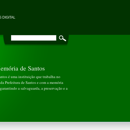
 DIGITAL
emória de Santos
tos é uma instituição que trabalha no
da Prefeitura de Santos e com a memória
garantindo a salvaguarda, a preservação e a