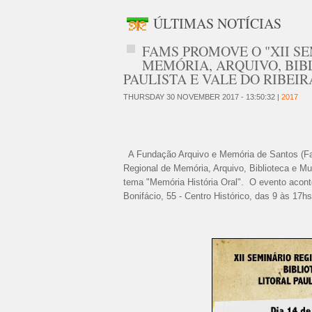
ÚLTIMAS NOTÍCIAS
FAMS PROMOVE O "XII S
MEMÓRIA, ARQUIVO, BIB
PAULISTA E VALE DO RIBEIR
THURSDAY 30 NOVEMBER 2017 - 13:50:32 |
2017
A Fundação Arquivo e Memória de Santos (Fam
Regional de Memória, Arquivo, Biblioteca e Mu
tema "Memória História Oral". O evento acont
Bonifácio, 55 - Centro Histórico, das 9 às 17hs.