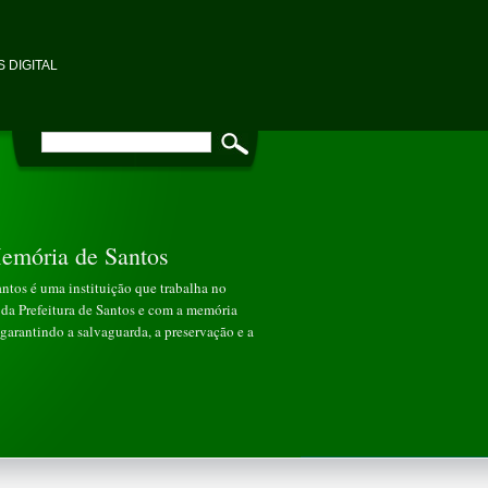
 DIGITAL
emória de Santos
tos é uma instituição que trabalha no
da Prefeitura de Santos e com a memória
garantindo a salvaguarda, a preservação e a